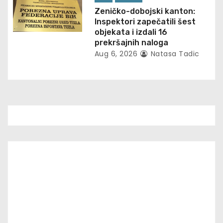
Zeničko-dobojski kanton:
Inspektori zapečatili šest
objekata i izdali 16
prekršajnih naloga
Aug 6, 2026
Natasa Tadic