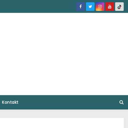
Kontakt