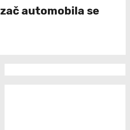
ozač automobila se