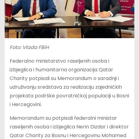
Foto: Vlada FBiH
Federalno ministarstvo raseljenih osoba i
izbjeglica i humanitarna organizacija Qatar
Charity potpisali su Memorandum o saradnji i
udruživanju sredstava za realizaciju zajedničkih
projekata podrške povratničkoj populaciji u Bosni
i Hercegovini.
Memorandum su potpisali federalni ministar
raseljenih osoba i izbjeglica Nerin Dizdar i direktor
Qatar Charity za Bosnu i Hercegovinu Mohamed