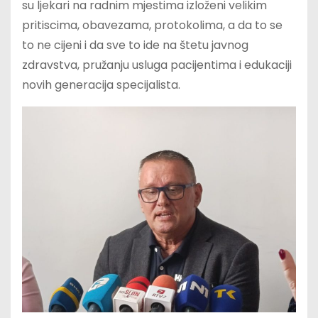
su ljekari na radnim mjestima izloženi velikim
pritiscima, obavezama, protokolima, a da to se
to ne cijeni i da sve to ide na štetu javnog
zdravstva, pružanju usluga pacijentima i edukaciji
novih generacija specijalista.