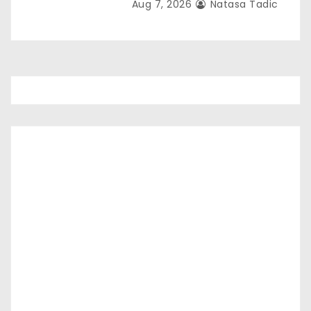
Aug 7, 2026
Natasa Tadic