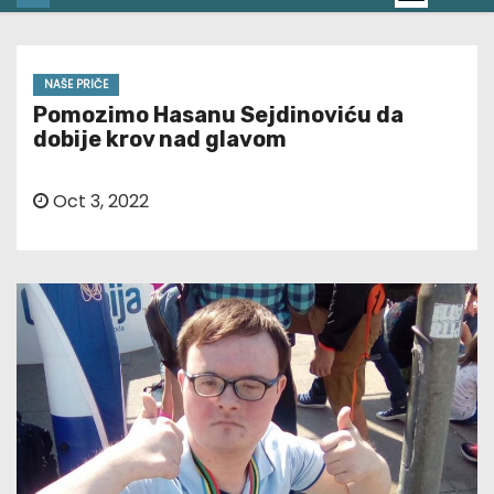
NAŠE PRIČE
Pomozimo Hasanu Sejdinoviću da
dobije krov nad glavom
Oct 3, 2022