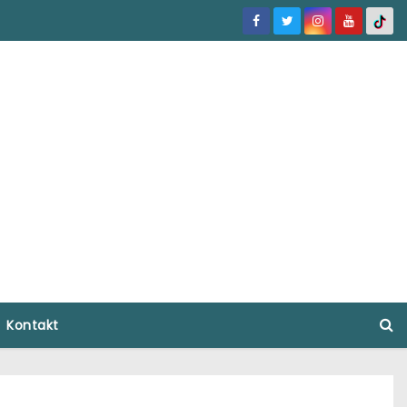
Kontakt