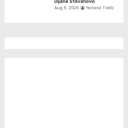
Dijane Stevanović
Aug 6, 2026
Natasa Tadic