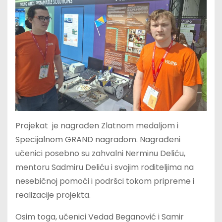
Projekat je nagrađen Zlatnom medaljom i
Specijalnom GRAND nagradom. Nagrađeni
učenici posebno su zahvalni Nerminu Deliću,
mentoru Sadmiru Deliću i svojim roditeljima na
nesebičnoj pomoći i podršci tokom pripreme i
realizacije projekta.
Osim toga, učenici Vedad Beganović i Samir