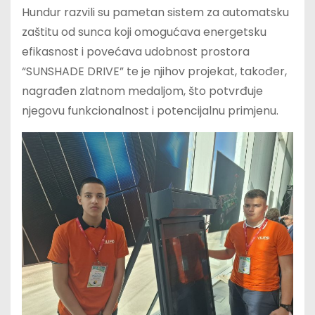
Hundur razvili su pametan sistem za automatsku
zaštitu od sunca koji omogućava energetsku
efikasnost i povećava udobnost prostora
“SUNSHADE DRIVE” te je njihov projekat, također,
nagrađen zlatnom medaljom, što potvrđuje
njegovu funkcionalnost i potencijalnu primjenu.