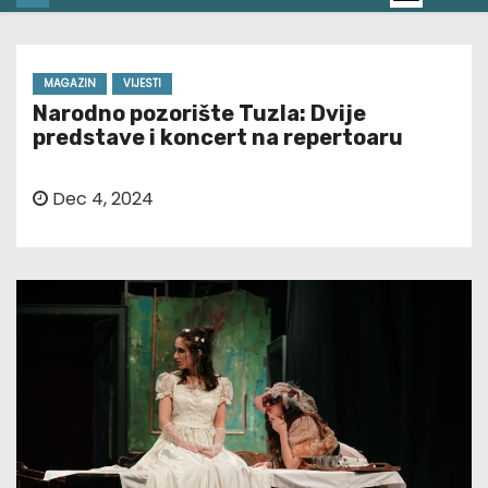
MAGAZIN
VIJESTI
Narodno pozorište Tuzla: Dvije
predstave i koncert na repertoaru
Dec 4, 2024