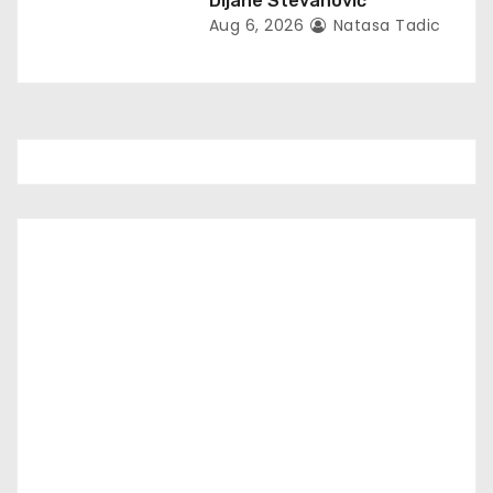
Dijane Stevanović
Aug 6, 2026
Natasa Tadic