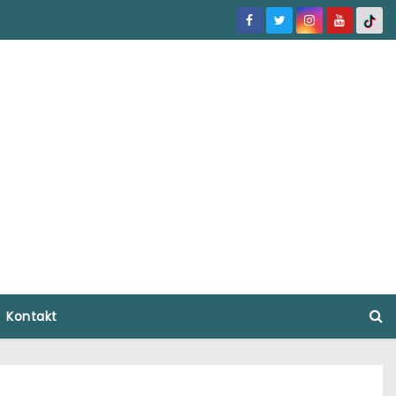
Kontakt