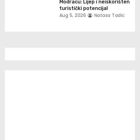
Modracu: Lijep i neiskorišten
turistički potencijal
Aug 5, 2026
Natasa Tadic