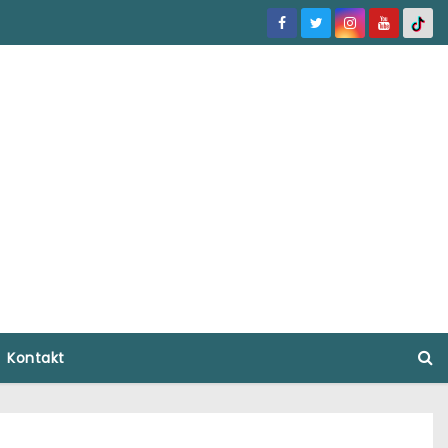
Kontakt