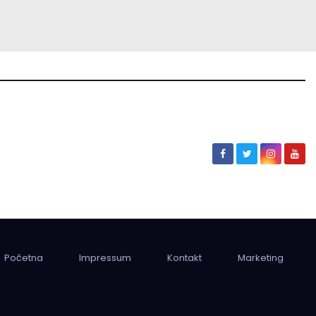
Početna
Impressum
Kontakt
Marketing