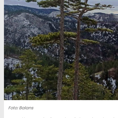
Foto: Balans