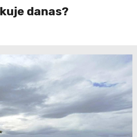
ekuje danas?