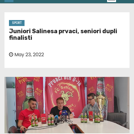
SPORT
Juniori Salinesa prvaci, seniori dupli
finalisti
May 23, 2022