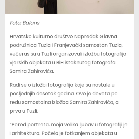
Foto: Balans
Hrvatsko kulturno društvo Napredak Glavna
podružnica Tuzla i Franjevački samostan Tuzla,
večeras su u Tuzli organizovali izložbu fotografija
vjerskih objekata u BiH istaknutog fotografa
Samira Zahirovića.
Radi se o izložbi fotografija koje su nastale u
posljednjih desetak godina. Ovo je deveta po
redu samostalna izložba Samira Zahirovića, a
prva u Tuzli.
“Pored portreta, moja velika ljubav u fotografiji je
i arhitektura. Počelo je fotkanjem objekata u