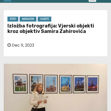
FOTO
MAGAZIN
VIJESTI
Izložba fotrografija: Vjerski objekti
kroz objektiv Samira Zahirovića
Dec 11, 2023