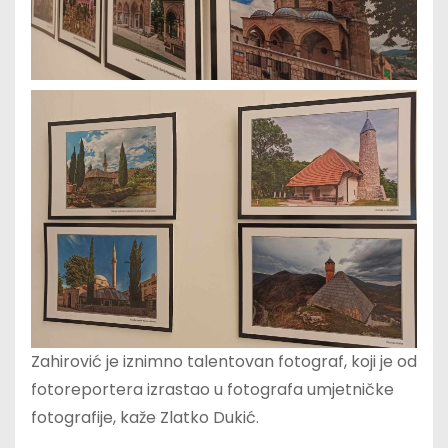
Zahirović je iznimno talentovan fotograf, koji je od
fotoreportera izrastao u fotografa umjetničke
fotografije, kaže Zlatko Dukić.