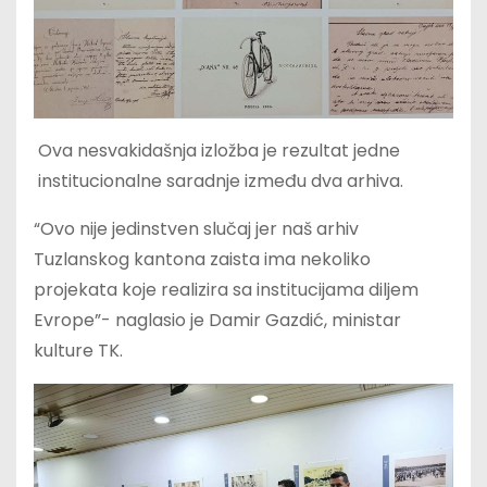
Ova nesvakidašnja izložba je rezultat jedne
institucionalne saradnje između dva arhiva.
“Ovo nije jedinstven slučaj jer naš arhiv
Tuzlanskog kantona zaista ima nekoliko
projekata koje realizira sa institucijama diljem
Evrope”- naglasio je Damir Gazdić, ministar
kulture TK.