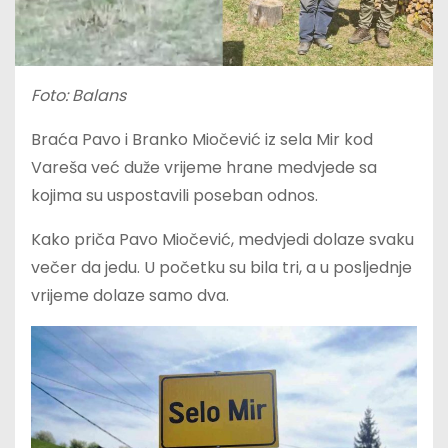
Foto: Balans
Braća Pavo i Branko Miočević iz sela Mir kod
Vareša već duže vrijeme hrane medvjede sa
kojima su uspostavili poseban odnos.
Kako priča Pavo Miočević, medvjedi dolaze svaku
večer da jedu. U početku su bila tri, a u posljednje
vrijeme dolaze samo dva.