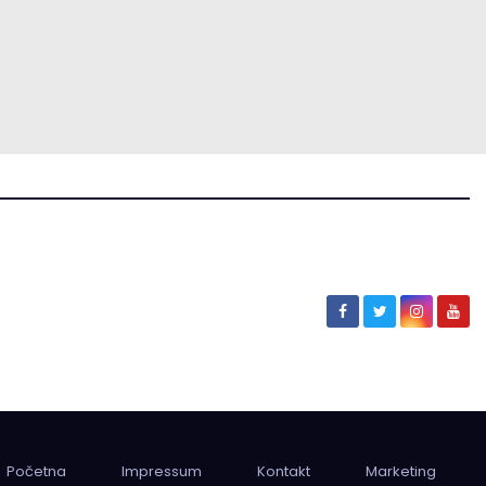
Početna
Impressum
Kontakt
Marketing