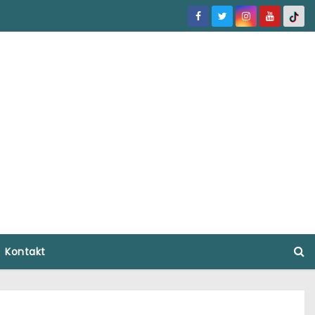
Kontakt