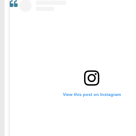
View this post on Instagram