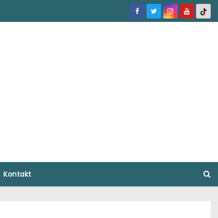
Kontakt