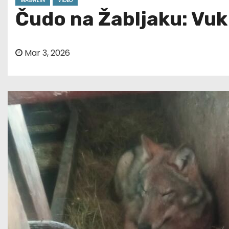
MAGAZIN
VIDEO
Čudo na Žabljaku: Vuk
Mar 3, 2026