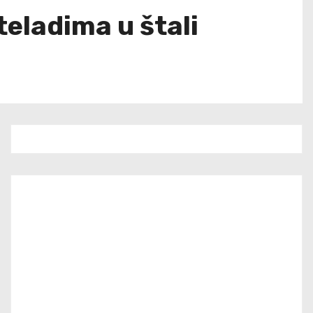
eladima u štali