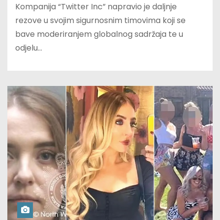
Kompanija “Twitter Inc” napravio je daljnje
rezove u svojim sigurnosnim timovima koji se
bave moderiranjem globalnog sadržaja te u
odjelu…