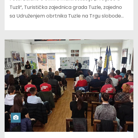
Tuzli“, Turistička zajednica grada Tuzle, zajedno
sa Udruženjem obrtnika Tuzle na Trgu slobode…