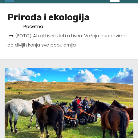
Priroda i ekologija
Početna
(FOTO) Atraktivni izleti u Livnu: Vožnja quadovima
do divljih konja sve popularnija