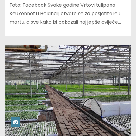
Foto: Facebook Svake godine Vrtovi tulipana
Keukenhof u Holandiji otvore se za posjetitelje u
martu, a sve kako bi pokazali najljepše cvijeće…