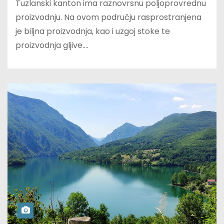
Tuzlanski kanton ima raznovrsnu poljoprovrednu
proizvodnju. Na ovom području rasprostranjena
je biljna proizvodnja, kao i uzgoj stoke te
proizvodnja gljive.…