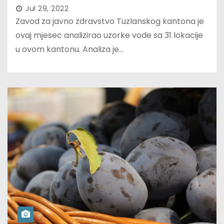
Jul 29, 2022
Zavod za javno zdravstvo Tuzlanskog kantona je
ovaj mjesec analizirao uzorke vode sa 31 lokacije
u ovom kantonu. Analiza je…