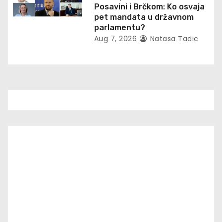
Posavini i Brčkom: Ko osvaja
pet mandata u državnom
parlamentu?
Aug 7, 2026
Natasa Tadic