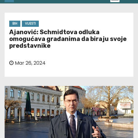
BIH
VIJESTI
Ajanović: Schmidtova odluka
omogućava građanima da biraju svoje
predstavnike
Mar 26, 2024