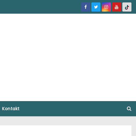
Kontakt