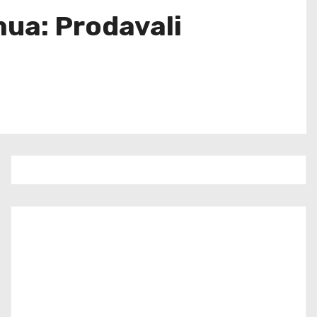
mua: Prodavali