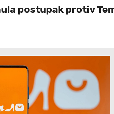
ula postupak protiv Te