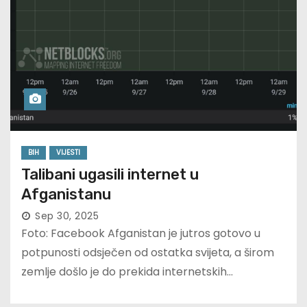
BIH
VIJESTI
Talibani ugasili internet u
Afganistanu
Sep 30, 2025
Foto: Facebook Afganistan je jutros gotovo u
potpunosti odsječen od ostatka svijeta, a širom
zemlje došlo je do prekida internetskih…