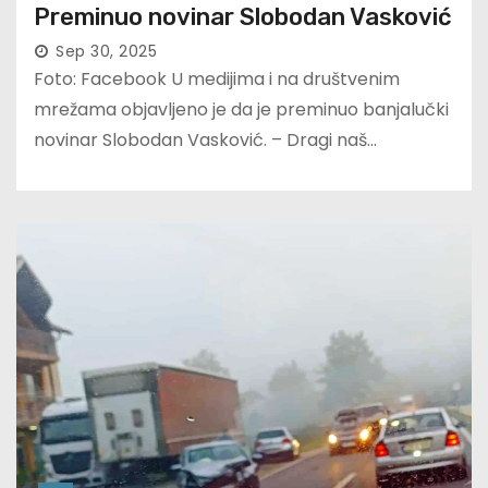
Preminuo novinar Slobodan Vasković
Sep 30, 2025
Foto: Facebook U medijima i na društvenim
mrežama objavljeno je da je preminuo banjalučki
novinar Slobodan Vasković. – Dragi naš…