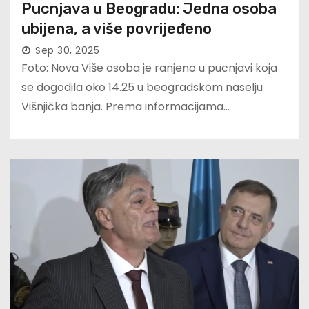
Pucnjava u Beogradu: Jedna osoba
ubijena, a više povrijeđeno
Sep 30, 2025
Foto: Nova Više osoba je ranjeno u pucnjavi koja
se dogodila oko 14.25 u beogradskom naselju
Višnjička banja. Prema informacijama…