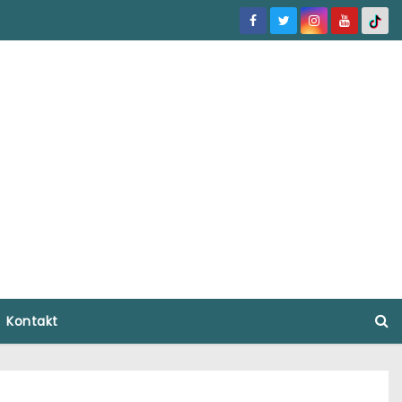
Kontakt