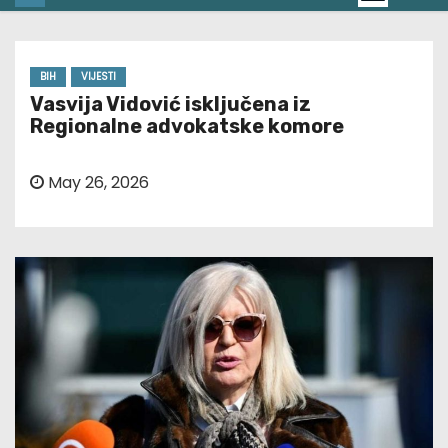
BIH
VIJESTI
Vasvija Vidović isključena iz
Regionalne advokatske komore
May 26, 2026