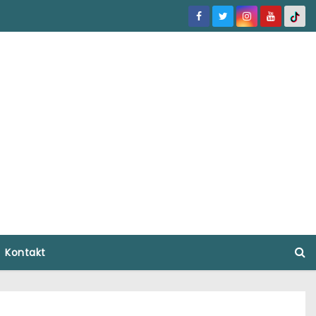
Kontakt