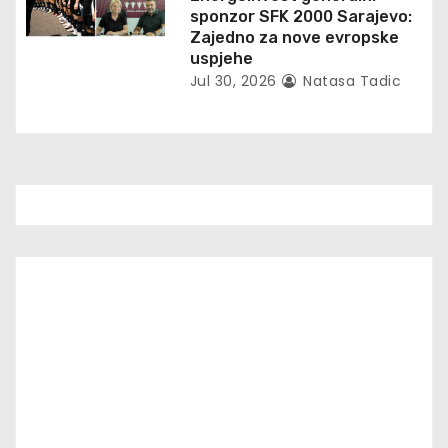
sponzor SFK 2000 Sarajevo:
Zajedno za nove evropske
uspjehe
Jul 30, 2026
Natasa Tadic