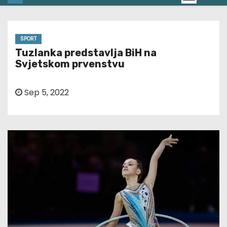
SPORT
Tuzlanka predstavlja BiH na
Svjetskom prvenstvu
Sep 5, 2022