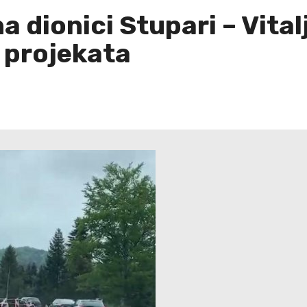
a dionici Stupari – Vitalj
 projekata