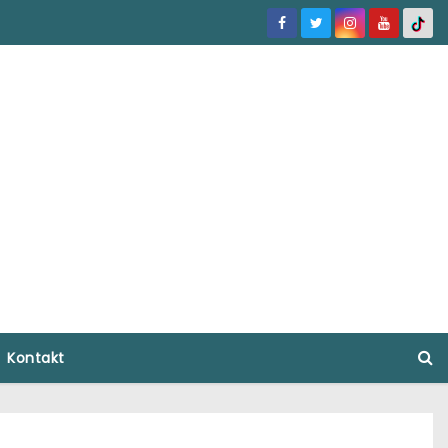
Kontakt