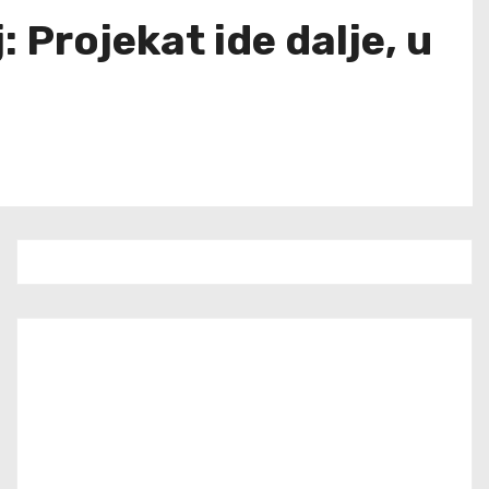
: Projekat ide dalje, u