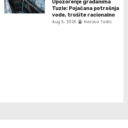
Upozorenje građanima
Tuzle: Pojačana potrošnja
vode, trošite racionalno
Aug 5, 2026
Natasa Tadic