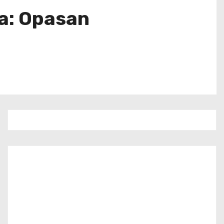
da: Opasan