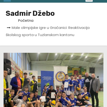
Sadmir Džebo
Početna
Male olimpijske igre u Gračanici: Reaktivacija
školskog sporta u Tuzlanskom kantonu