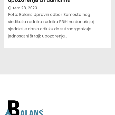
Mar 28, 2023
Foto: Balans Upravni odbor Samostalnog
sindikata radnika rudnika FBiH na današnjoj
sjednici je donio odluku da sutraorganizuje
jednosatni štrajk upozorenja…