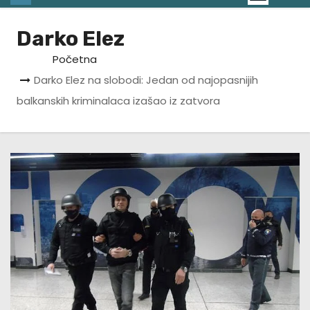
Darko Elez
Početna
Darko Elez na slobodi: Jedan od najopasnijih
balkanskih kriminalaca izašao iz zatvora