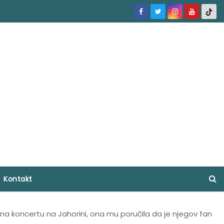
Kontakt
 na koncertu na Jahorini, ona mu poručila da je njegov fan