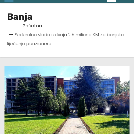
Banja
Početna
Federalna vlada izdvaja 2.5 miliona KM za banjsko
liječenje penzionera