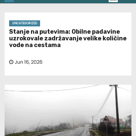
UNCATEGORIZED
Stanje na putevima: Obilne padavine
uzrokovale zadržavanje velike količine
vode na cestama
Jun 16, 2026