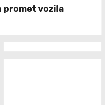
n promet vozila