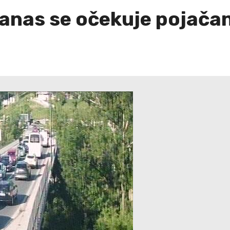
danas se očekuje pojača