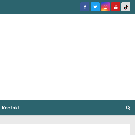
Kontakt