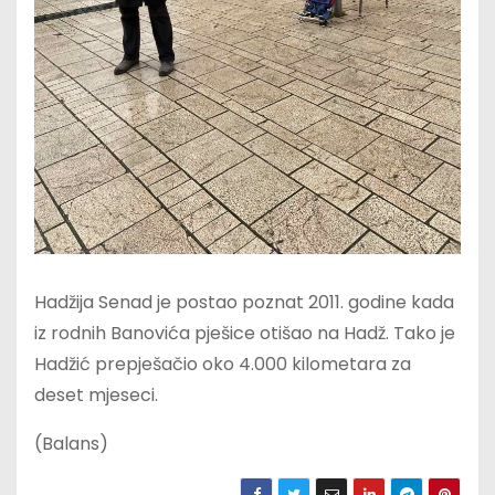
Hadžija Senad je postao poznat 2011. godine kada
iz rodnih Banovića pješice otišao na Hadž. Tako je
Hadžić prepješačio oko 4.000 kilometara za
deset mjeseci.
(Balans)