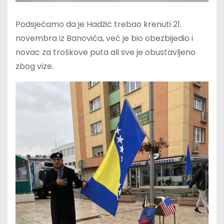
Podsjećamo da je Hadžić trebao krenuti 21.
novembra iz Banovića, već je bio obezbijedio i
novac za troškove puta ali sve je obustavljeno
zbog vize.