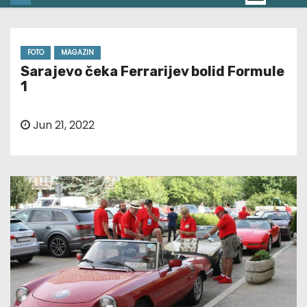
FOTO
MAGAZIN
Sarajevo čeka Ferrarijev bolid Formule
1
Jun 21, 2022