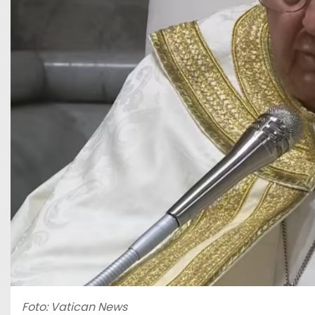
Foto: Vatican News