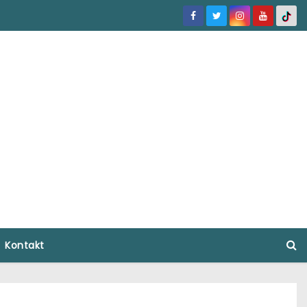
Kontakt