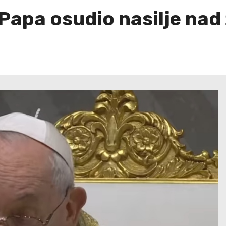
 Papa osudio nasilje na