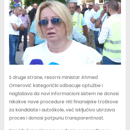
S druge strane, resorni ministar Ahmed
Omerović kategorički odbacuje optužbe i
naglašava da novi informacioni sistem ne donosi
nikakve nove procedure niti finansijske troškove
za kandidate i autoškole, već isključivo ubrzava
proces i donosi potpunu transparentnost.