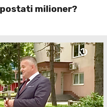
 postati milioner?