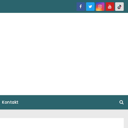
Kontakt