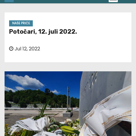
NAŠE PRIČE
Potočari, 12. juli 2022.
Jul 12, 2022