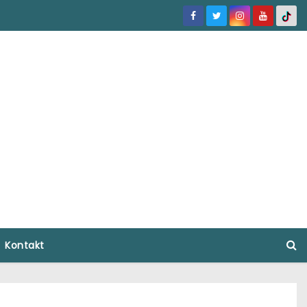
Kontakt