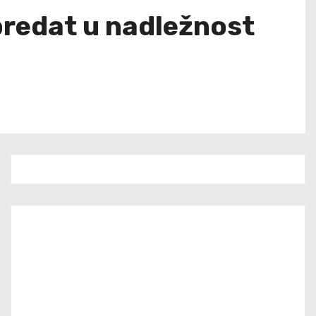
predat u nadležnost