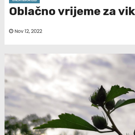
UNCATEGORIZED
Oblačno vrijeme za vi
Nov 12, 2022