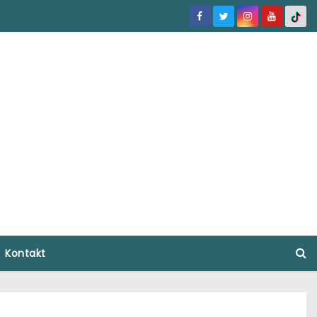
Kontakt