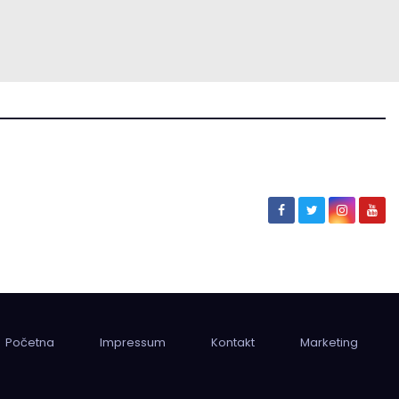
Početna
Impressum
Kontakt
Marketing