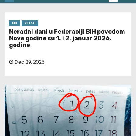
BIH
VIJESTI
Neradni dani u Federaciji BiH povodom
Nove godine su 1. i 2. januar 2026.
godine
Dec 29, 2025