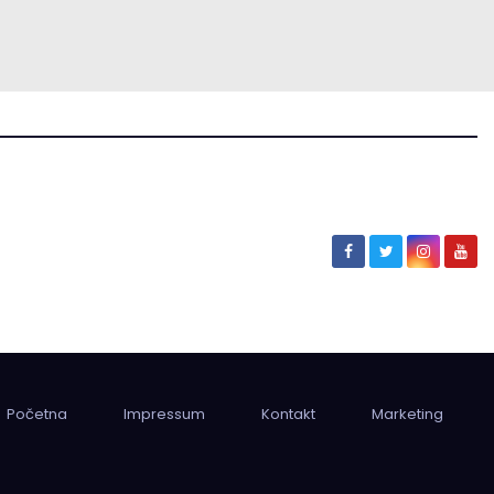
Početna
Impressum
Kontakt
Marketing