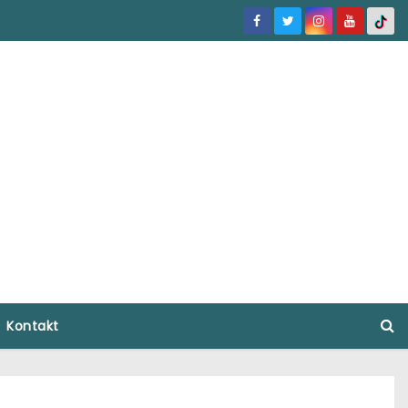
Kontakt