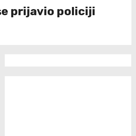
 prijavio policiji