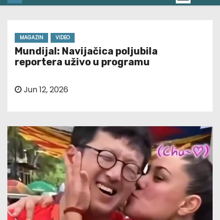
MAGAZIN
VIDEO
Mundijal: Navijačica poljubila
reportera uživo u programu
Jun 12, 2026