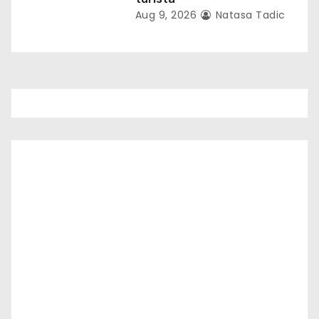
Aug 9, 2026
Natasa Tadic