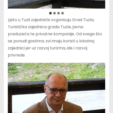
Ljeto u Tuzli zajednički organizuju Grad Tuzla,
Turistička zajednica grada Tuzle, javna
preduzeća te privatne kompanije. Od svega što
se ponudi gostima, svi imaju koristi u lokalnoj
zajednici jer uz razvoj turizma, ide i razvoj
privrede.